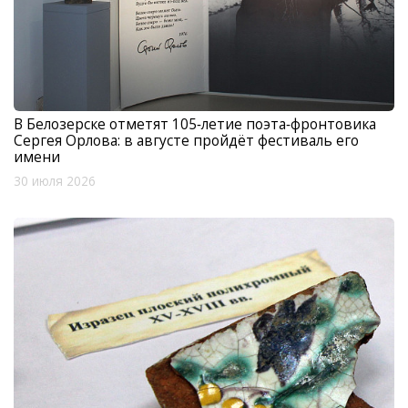
В Белозерске отметят 105‑летие поэта‑фронтовика
Сергея Орлова: в августе пройдёт фестиваль его
имени
30 июля 2026