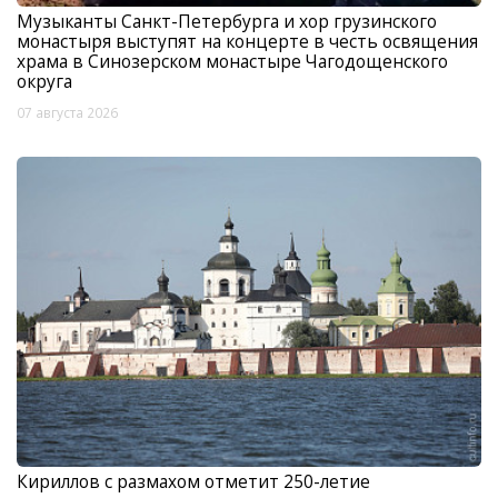
Музыканты Санкт-Петербурга и хор грузинского
монастыря выступят на концерте в честь освящения
храма в Синозерском монастыре Чагодощенского
округа
07 августа 2026
Кириллов с размахом отметит 250-летие