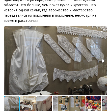
области. Это больше, чем показ кукол и кружева. Это
история одной семьи, где творчество и мастерство
передавались из поколения в поколение, несмотря на
время и расстояния.