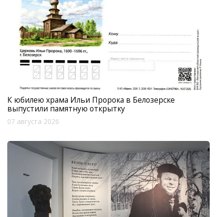
К юбилею храма Ильи Пророка в Белозерске
выпустили памятную открытку
07 августа 2026