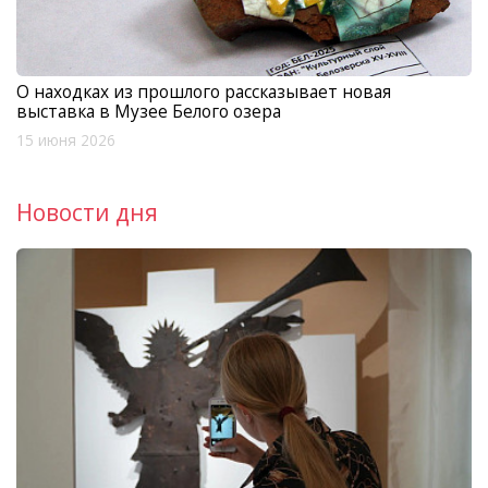
О находках из прошлого рассказывает новая
выставка в Музее Белого озера
15 июня 2026
Новости дня