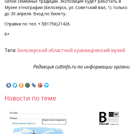
силой семейных традиций. Экспозиция будет работать в
Музее этнографии (Белозерск, ул. Советский вал, 1) только
до 30 апреля. Вход по билету.
Справки по тел. +7(81756)21426.
6+
Теги:
Белозерский областной краеведческий музей
Редакция cultinfo.ru по информации органи
Новости по теме