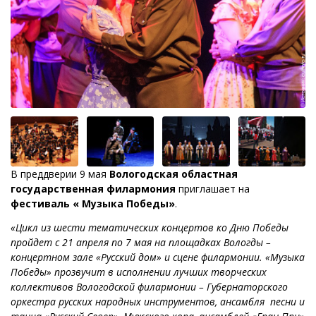
В преддверии 9 мая
Вологодская областная
государственная филармония
приглашает на
фестиваль « Музыка Победы»
.
«Цикл из шести тематических концертов ко Дню Победы
пройдет с 21 апреля по 7 мая на площадках Вологды –
концертном зале «Русский дом» и сцене филармонии. «Музыка
Победы» прозвучит в исполнении лучших творческих
коллективов Вологодской филармонии – Губернаторского
оркестра русских народных инструментов, ансамбля песни и