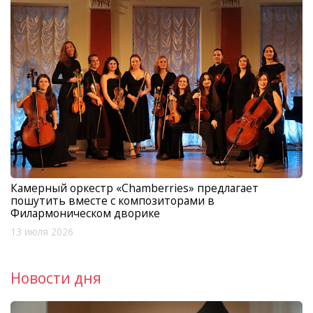
Камерный оркестр «Chamberries» предлагает
пошутить вместе с композиторами в
Филармоническом дворике
13 июля 2026
Новости дня