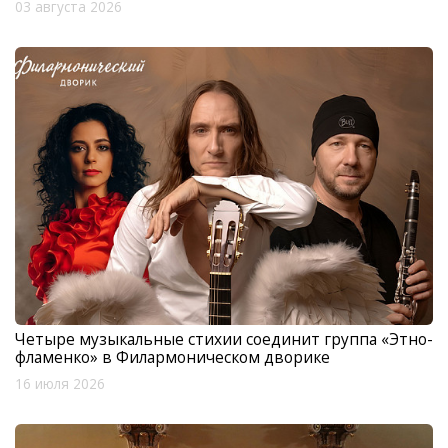
03 августа 2026
Четыре музыкальные стихии соединит группа «Этно-
фламенко» в Филармоническом дворике
16 июля 2026