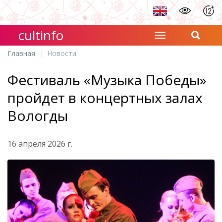
cultinfo
Главная
Новости
Фестиваль «Музыка Победы»
пройдет в концертных залах
Вологды
16 апреля 2026 г.