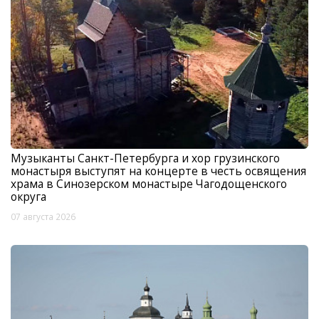
Музыканты Санкт-Петербурга и хор грузинского
монастыря выступят на концерте в честь освящения
храма в Синозерском монастыре Чагодощенского
округа
07 августа 2026