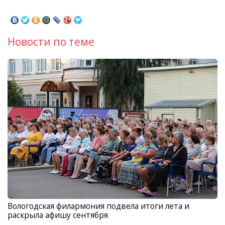
Новости по теме
Вологодская филармония подвела итоги лета и
раскрыла афишу сентября