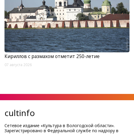
Кириллов с размахом отметит 250-летие
07 августа 2026
cultinfo
Сетевое издание «Культура в Вологодской области».
Зарегистрировано в Федеральной службе по надзору в