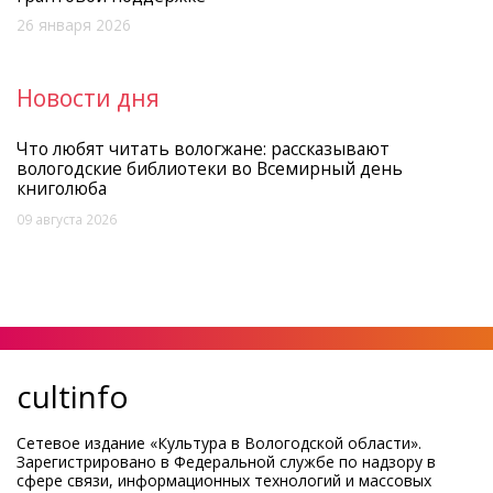
26 января 2026
Новости дня
Что любят читать вологжане: рассказывают
вологодские библиотеки во Всемирный день
книголюба
09 августа 2026
cultinfo
Сетевое издание «Культура в Вологодской области».
Зарегистрировано в Федеральной службе по надзору в
сфере связи, информационных технологий и массовых