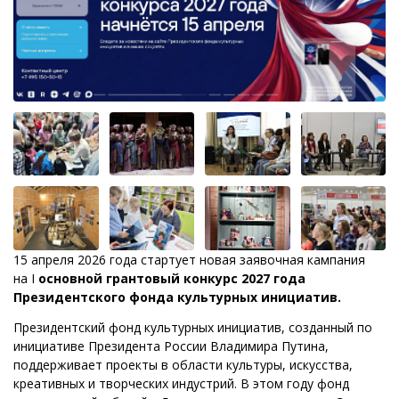
15 апреля 2026 года стартует новая заявочная кампания
на I
основной грантовый конкурс 2027 года
Президентского фонда культурных инициатив.
Президентский фонд культурных инициатив, созданный по
инициативе Президента России Владимира Путина,
поддерживает проекты в области культуры, искусства,
креативных и творческих индустрий. В этом году фонд