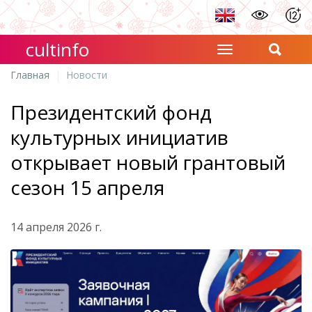
cultinfo
Главная
Новости
Президентский фонд
культурных инициатив
открывает новый грантовый
сезон 15 апреля
14 апреля 2026 г.