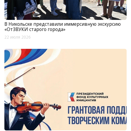
В Никольске представили иммерсивную экскурсию
«ОтЗВУКИ старого города»
22 июля 2026