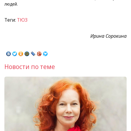
людей.
Теги:
ТЮЗ
Ирина Сорокина
Новости по теме