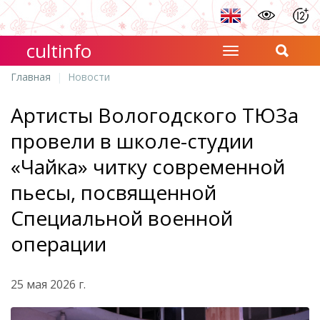
cultinfo
Главная
Новости
Артисты Вологодского ТЮЗа
провели в школе-студии
«Чайка» читку современной
пьесы, посвященной
Специальной военной
операции
25 мая 2026 г.