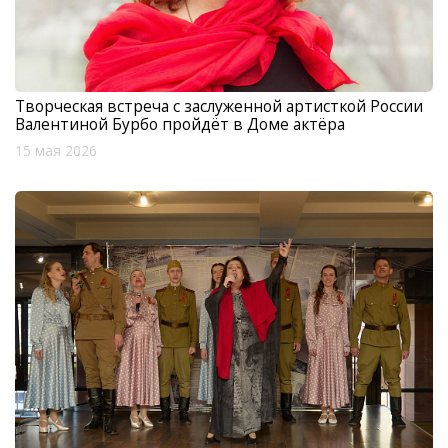
Творческая встреча с заслуженной артисткой России
Валентиной Бурбо пройдёт в Доме актёра
15 мая 2026