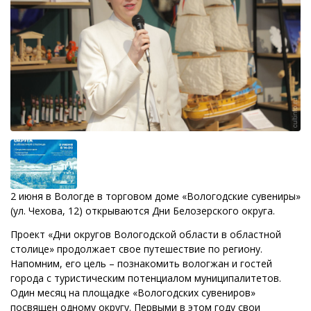
2 июня в Вологде в торговом доме «Вологодские сувениры»
(ул. Чехова, 12) открываются Дни Белозерского округа.
Проект «Дни округов Вологодской области в областной
столице» продолжает свое путешествие по региону.
Напомним, его цель – познакомить вологжан и гостей
города с туристическим потенциалом муниципалитетов.
Один месяц на площадке «Вологодских сувениров»
посвящен одному округу. Первыми в этом году свои