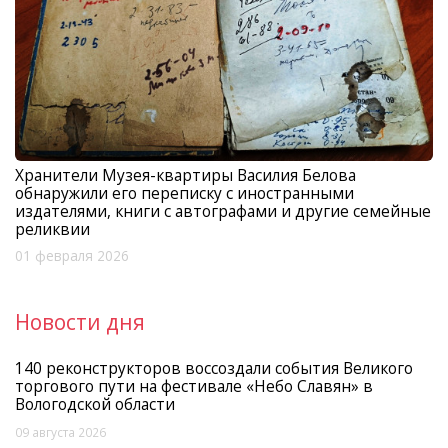
Хранители Музея-квартиры Василия Белова
обнаружили его переписку с иностранными
издателями, книги с автографами и другие семейные
реликвии
01 февраля 2026
Новости дня
140 реконструкторов воссоздали события Великого
торгового пути на фестивале «Небо Славян» в
Вологодской области
09 августа 2026