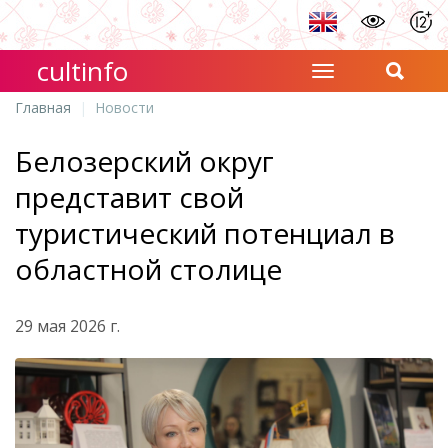
cultinfo
Главная
Новости
Белозерский округ
представит свой
туристический потенциал в
областной столице
29 мая 2026 г.