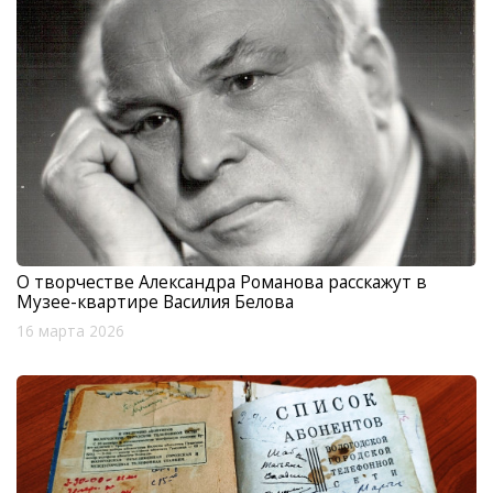
О творчестве Александра Романова расскажут в
Музее-квартире Василия Белова
16 марта 2026