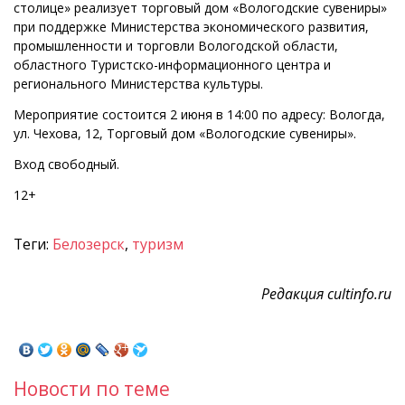
столице» реализует торговый дом «Вологодские сувениры»
при поддержке Министерства экономического развития,
промышленности и торговли Вологодской области,
областного Туристско-информационного центра и
регионального Министерства культуры.
Мероприятие состоится 2 июня в 14:00 по адресу: Вологда,
ул. Чехова, 12, Торговый дом «Вологодские сувениры».
Вход свободный.
12+
Теги:
Белозерск
,
туризм
Редакция cultinfo.ru
Новости по теме