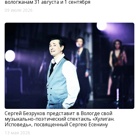
вологжанам 31 августа и 1 сентября
09 июля 2026
Сергей Безруков представит в Вологде свой
музыкально-поэтический спектакль «Хулиган.
Исповедь», посвященный Сергею Есенину
13 мая 2026