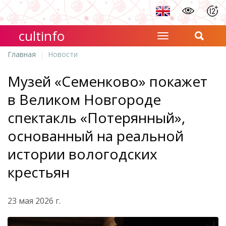
cultinfo
Главная
Новости
Музей «Семенково» покажет
в Великом Новгороде
спектакль «Потерянный»,
основанный на реальной
истории вологодских
крестьян
23 мая 2026 г.