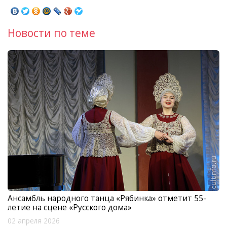
Новости по теме
Ансамбль народного танца «Рябинка» отметит 55-
летие на сцене «Русского дома»
02 апреля 2026