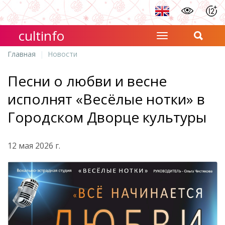
cultinfo
Главная
Новости
Песни о любви и весне
исполнят «Весёлые нотки» в
Городском Дворце культуры
12 мая 2026 г.