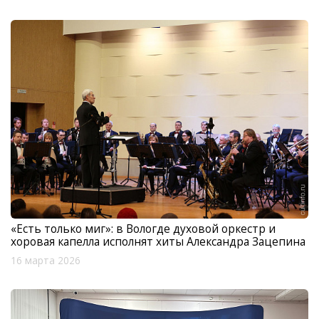
«Есть только миг»: в Вологде духовой оркестр и
хоровая капелла исполнят хиты Александра Зацепина
16 марта 2026