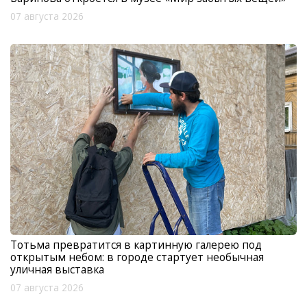
07 августа 2026
Тотьма превратится в картинную галерею под
открытым небом: в городе стартует необычная
уличная выставка
07 августа 2026