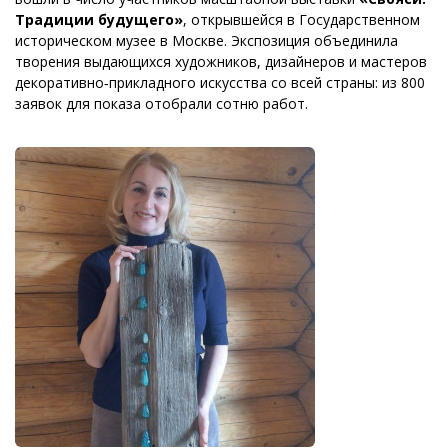
Традиции будущего»
, открывшейся в Государственном
историческом музее в Москве. Экспозиция объединила
творения выдающихся художников, дизайнеров и мастеров
декоративно‑прикладного искусства со всей страны: из 800
заявок для показа отобрали сотню работ.