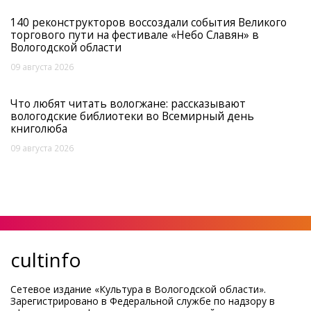
140 реконструкторов воссоздали события Великого
торгового пути на фестивале «Небо Славян» в
Вологодской области
09 августа 2026
Что любят читать вологжане: рассказывают
вологодские библиотеки во Всемирный день
книголюба
09 августа 2026
cultinfo
Сетевое издание «Культура в Вологодской области».
Зарегистрировано в Федеральной службе по надзору в