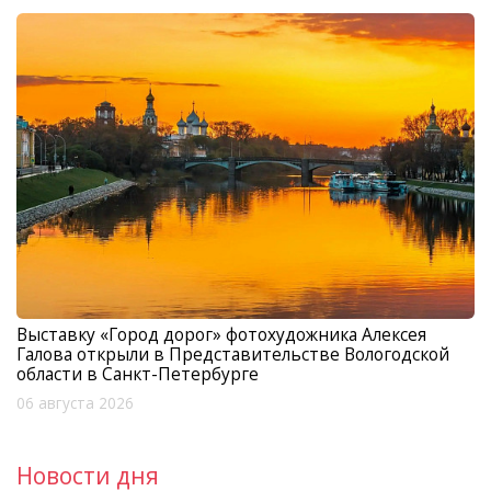
Выставку «Город дорог» фотохудожника Алексея
Галова открыли в Представительстве Вологодской
области в Санкт-Петербурге
06 августа 2026
Новости дня