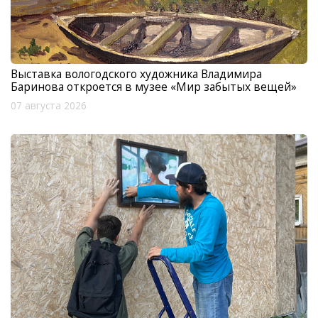
Выставка вологодского художника Владимира
Баринова откроется в музее «Мир забытых вещей»
07 августа 2026