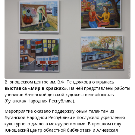
В юношеском центре им. В.Ф. Тендрякова открылась
выставка «Мир в красках».
На ней представлены работы
учеников Алчевской детской художественной школы
(Луганская Народная Республика).
Мероприятие оказало поддержку юным талантам из
Луганской Народной Республики и послужило укреплению
культурного диалога между регионами. В прошлом году
Юношеский центр областной библиотеки и Алчевская