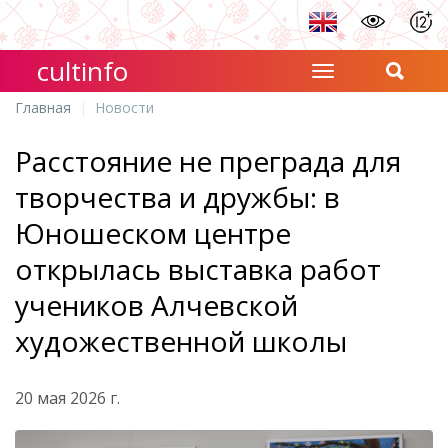
cultinfo
Главная
Новости
Расстояние не преграда для
творчества и дружбы: в
Юношеском центре
открылась выставка работ
учеников Алчевской
художественной школы
20 мая 2026 г.