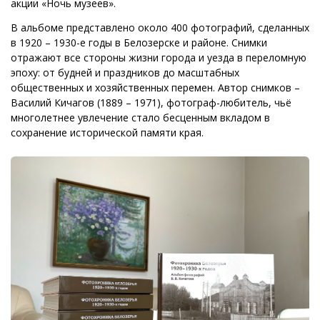
акции «Ночь музеев».
В альбоме представлено около 400 фотографий, сделанных
в 1920 – 1930-е годы в Белозерске и районе. Снимки
отражают все стороны жизни города и уезда в переломную
эпоху: от будней и праздников до масштабных
общественных и хозяйственных перемен. Автор снимков –
Василий Кичагов (1889 – 1971), фотограф-любитель, чьё
многолетнее увлечение стало бесценным вкладом в
сохранение исторической памяти края.