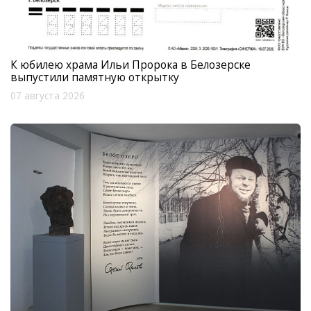
К юбилею храма Ильи Пророка в Белозерске
выпустили памятную открытку
07 августа 2026