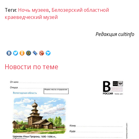
Теги:
Ночь музеев
,
Белозерский областной
краеведческий музей
Редакция cultinfo
Новости по теме