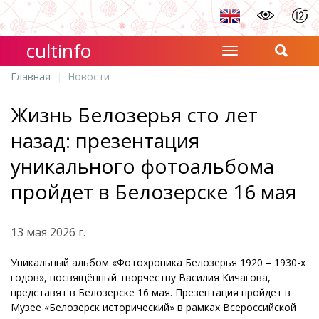
cultinfo
Главная
Новости
Жизнь Белозерья сто лет
назад: презентация
уникального фотоальбома
пройдет в Белозерске 16 мая
13 мая 2026 г.
Уникальный альбом «Фотохроника Белозерья 1920 – 1930-х
годов», посвящённый творчеству Василия Кичагова,
представят в Белозерске 16 мая. Презентация пройдет в
Музее «Белозерск исторический» в рамках Всероссийской