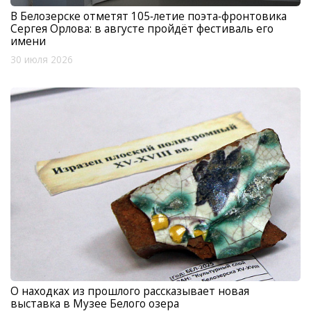
В Белозерске отметят 105‑летие поэта‑фронтовика
Сергея Орлова: в августе пройдёт фестиваль его
имени
30 июля 2026
О находках из прошлого рассказывает новая
выставка в Музее Белого озера