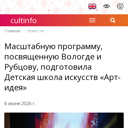
cultinfo
Главная
Новости
Масштабную программу,
посвященную Вологде и
Рубцову, подготовила
Детская школа искусств «Арт-
идея»
6 июня 2026 г.