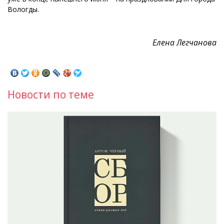
Вологды.
Елена Легчанова
Новости по теме