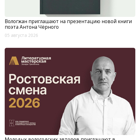
Вологжан приглашают на презентацию новой книги
поэта Антона Чёрного
05 августа 2026
Молодых вологодских авторов приглашают в