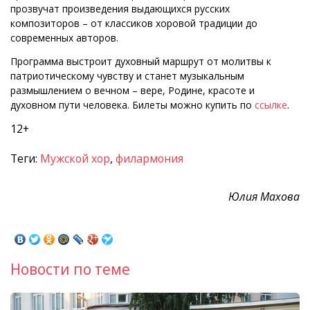
прозвучат произведения выдающихся русских
композиторов – от классиков хоровой традиции до
современных авторов.
Программа выстроит духовный маршрут от молитвы к
патриотическому чувству и станет музыкальным
размышлением о вечном – вере, Родине, красоте и
духовном пути человека. Билеты можно купить по
ссылке
.
12+
Теги:
Мужской хор
,
филармония
Юлия Махова
Новости по теме