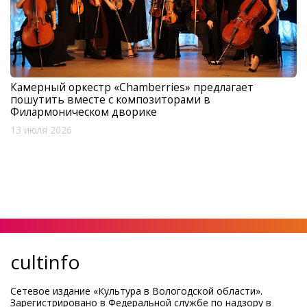
Камерный оркестр «Chamberries» предлагает
пошутить вместе с композиторами в
Филармоническом дворике
13 июля 2026
cultinfo
Сетевое издание «Культура в Вологодской области».
Зарегистрировано в Федеральной службе по надзору в