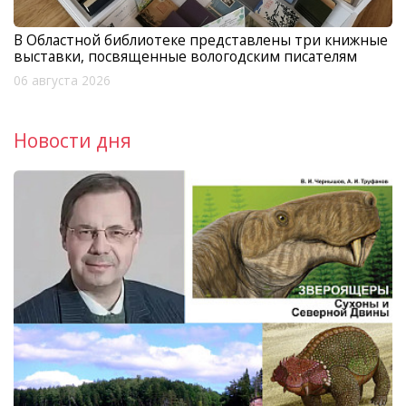
В Областной библиотеке представлены три книжные
выставки, посвященные вологодским писателям
06 августа 2026
Новости дня