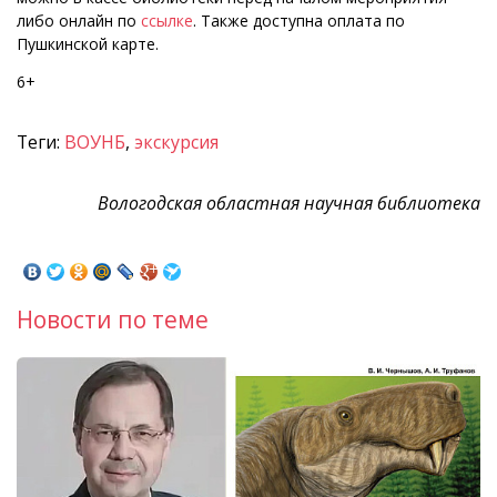
либо онлайн по
ссылке
. Также доступна оплата по
Пушкинской карте.
6+
Теги:
ВОУНБ
,
экскурсия
Вологодская областная научная библиотека
Новости по теме