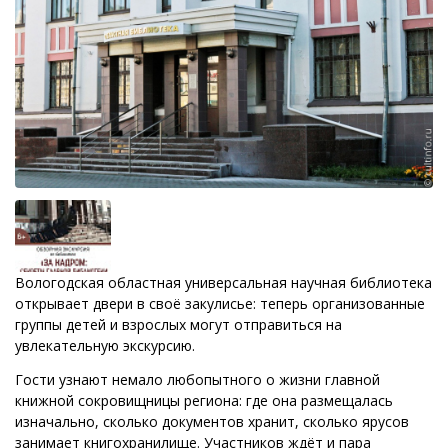
Вологодская областная универсальная научная библиотека
открывает двери в своё закулисье: теперь организованные
группы детей и взрослых могут отправиться на
увлекательную экскурсию.
Гости узнают немало любопытного о жизни главной
книжной сокровищницы региона: где она размещалась
изначально, сколько документов хранит, сколько ярусов
занимает книгохранилище. Участников ждёт и пара