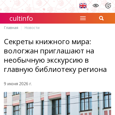
cultinfo
Главная
Новости
Секреты книжного мира:
вологжан приглашают на
необычную экскурсию в
главную библиотеку региона
9 июня 2026 г.