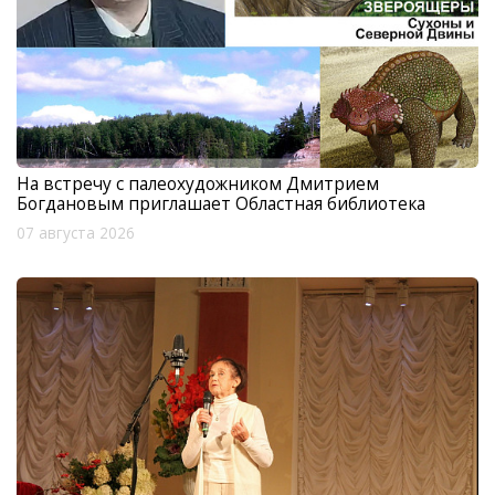
На встречу с палеохудожником Дмитрием
Богдановым приглашает Областная библиотека
07 августа 2026