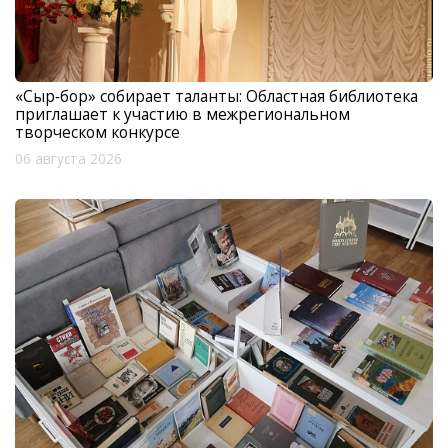
«Сыр‑бор» собирает таланты: Областная библиотека
приглашает к участию в межрегиональном
творческом конкурсе
06 августа 2026