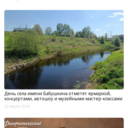
День села имени Бабушкина отметят ярмаркой,
концертами, автошоу и музейными мастер-классами
30 июля 2026