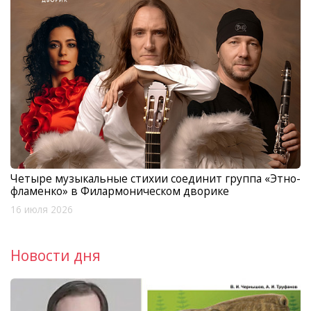
Четыре музыкальные стихии соединит группа «Этно-
фламенко» в Филармоническом дворике
16 июля 2026
Новости дня