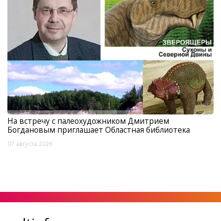
На встречу с палеохудожником Дмитрием
Богдановым приглашает Областная библиотека
07 августа 2026