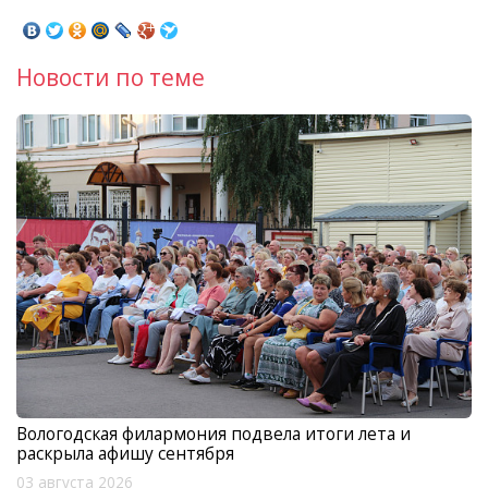
Новости по теме
Вологодская филармония подвела итоги лета и
раскрыла афишу сентября
03 августа 2026