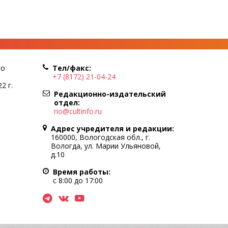
по
Тел/факс:
+7 (8172) 21-04-24
2 г.
Редакционно-издательский
отдел:
rio@cultinfo.ru
Адрес учредителя и редакции:
160000, Вологодская обл., г.
Вологда, ул. Марии Ульяновой,
д.10
Время работы:
с 8:00 до 17:00