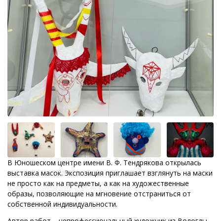
В Юношеском центре имени В. Ф. Тендрякова открылась
выставка масок. Экспозиция приглашает взглянуть на маски
не просто как на предметы, а как на художественные
образы, позволяющие на мгновение отстраниться от
собственной индивидуальности.
Автор работ – непрофессиональный художник из Вологды