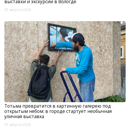
выставки и экскурсии в Вологде
07 августа 2026
Тотьма превратится в картинную галерею под
открытым небом: в городе стартует необычная
уличная выставка
07 августа 2026