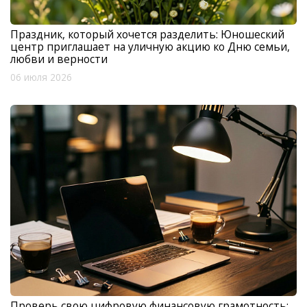
Праздник, который хочется разделить: Юношеский
центр приглашает на уличную акцию ко Дню семьи,
любви и верности
06 июля 2026
Проверь свою цифровую финансовую грамотность: