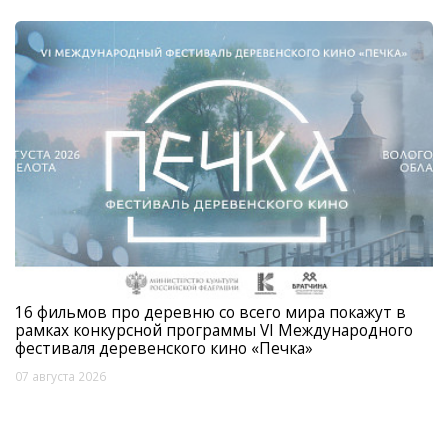
16 фильмов про деревню со всего мира покажут в
рамках конкурсной программы VI Международного
фестиваля деревенского кино «Печка»
07 августа 2026