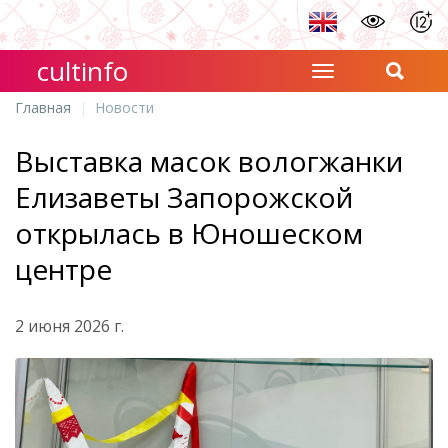
cultinfo
Главная
Новости
Выставка масок вологжанки
Елизаветы Запорожской
открылась в Юношеском
центре
2 июня 2026 г.