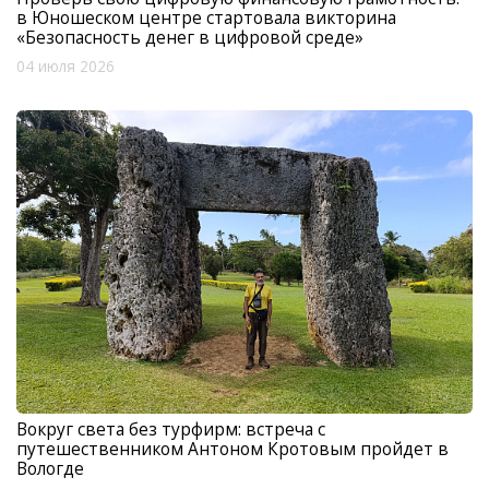
в Юношеском центре стартовала викторина
«Безопасность денег в цифровой среде»
04 июля 2026
Вокруг света без турфирм: встреча с
путешественником Антоном Кротовым пройдет в
Вологде