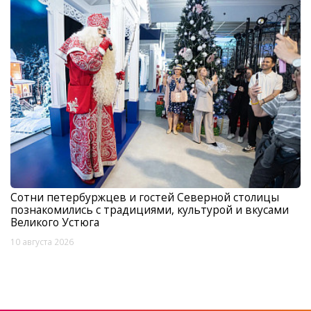
Сотни петербуржцев и гостей Северной столицы
познакомились с традициями, культурой и вкусами
Великого Устюга
10 августа 2026