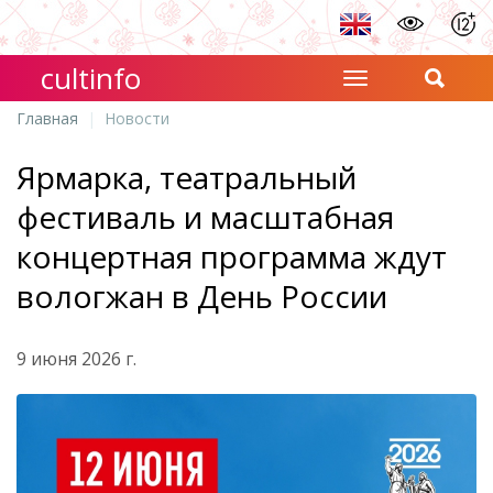
cultinfo
Главная
Новости
Ярмарка, театральный
фестиваль и масштабная
концертная программа ждут
вологжан в День России
9 июня 2026 г.