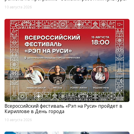
10 августа 2026
Всероссийский фестиваль «Рэп на Руси» пройдет в
Кириллове в День города
10 августа 2026