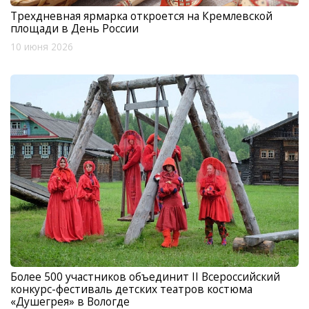
Трехдневная ярмарка откроется на Кремлевской
площади в День России
10 июня 2026
Более 500 участников объединит II Всероссийский
конкурс-фестиваль детских театров костюма
«Душегрея» в Вологде