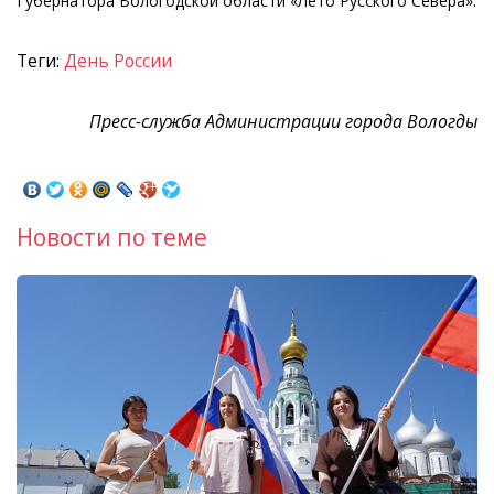
Губернатора Вологодской области «Лето Русского Севера».
Теги:
День России
Пресс-служба Администрации города Вологды
Новости по теме