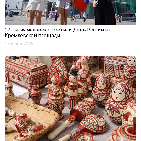
17 тысяч человек отметили День России на
Кремлевской площади
13 июня 2026