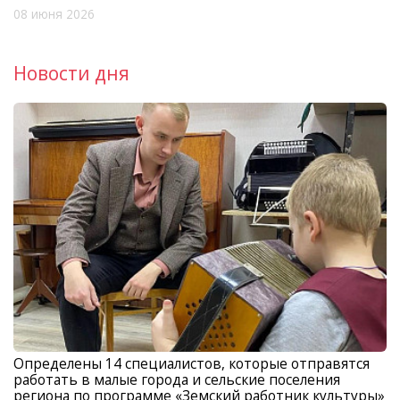
08 июня 2026
Новости дня
Определены 14 специалистов, которые отправятся
работать в малые города и сельские поселения
региона по программе «Земский работник культуры»