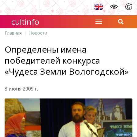
cultinfo
Главная
Новости
Определены имена
победителей конкурса
«Чудеса Земли Вологодской»
8 июня 2009 г.