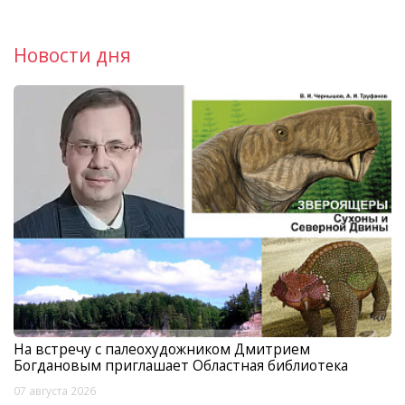
Новости дня
На встречу с палеохудожником Дмитрием
Богдановым приглашает Областная библиотека
07 августа 2026