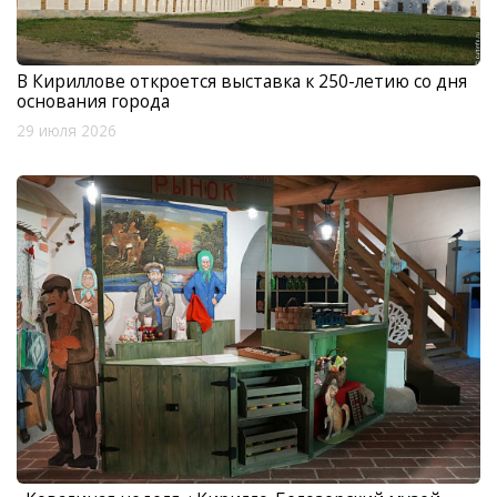
В Кириллове откроется выставка к 250-летию со дня
основания города
29 июля 2026