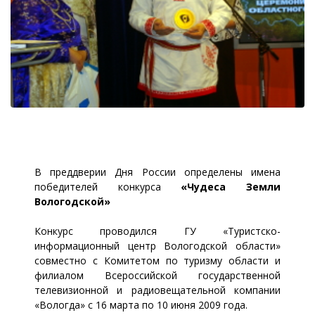
В преддверии Дня России определены имена
победителей конкурса
«Чудеса Земли
Вологодской»
Конкурс проводился ГУ «Туристско-
информационный центр Вологодской области»
совместно с Комитетом по туризму области и
филиалом Всероссийской государственной
телевизионной и радиовещательной компании
«Вологда» с 16 марта по 10 июня 2009 года.