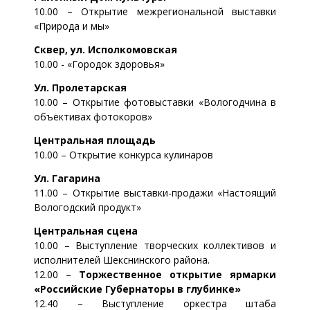
10.00 – Открытие межрегиональной выставки
«Природа и мы»
Сквер, ул. Исполкомовская
10.00 - «Городок здоровья»
Ул. Пролетарская
10.00 – Открытие фотовыставки «Вологодчина в
объективах фотокоров»
Центральная площадь
10.00 – Открытие конкурса кулинаров
Ул. Гагарина
11.00 – Открытие выставки-продажи «Настоящий
Вологодский продукт»
Центральная сцена
10.00 – Выступление творческих коллективов и
исполнителей Шекснинского района.
12.00 –
Торжественное открытие ярмарки
«Российские Губернаторы в глубинке»
12.40 – Выступление оркестра штаба