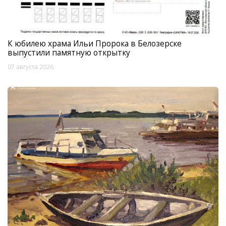
К юбилею храма Ильи Пророка в Белозерске
выпустили памятную открытку
07 августа 2026