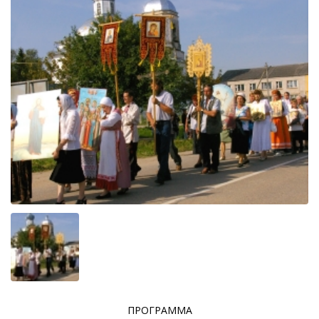
ПРОГРАММА