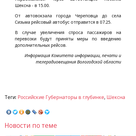
Шексна - в 15.00.
От автовокзала города Череповца до села
Сизьма рейсовый автобус отправится в 07.25.
В случае увеличения спроса пассажиров на
перевозки будут приняты меры по введению
дополнительных рейсов.
Информация Комитета информации, печати и
телерадиовещания Вологодской области
Теги:
Российские Губернаторы в глубинке
,
Шексна
Новости по теме