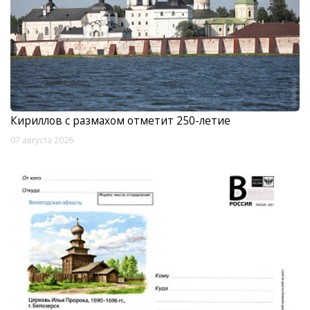
Кириллов с размахом отметит 250-летие
07 августа 2026