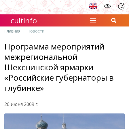
cultinfo
Главная
Новости
Программа мероприятий
межрегиональной
Шекснинской ярмарки
«Российские губернаторы в
глубинке»
26 июня 2009 г.