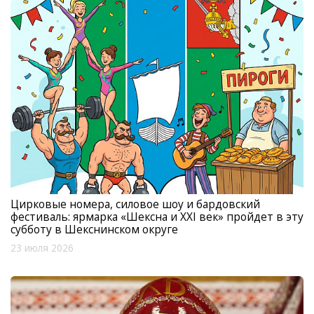
Цирковые номера, силовое шоу и бардовский
фестиваль: ярмарка «Шексна и XXI век» пройдет в эту
субботу в Шекснинском округе
23 июля 2026