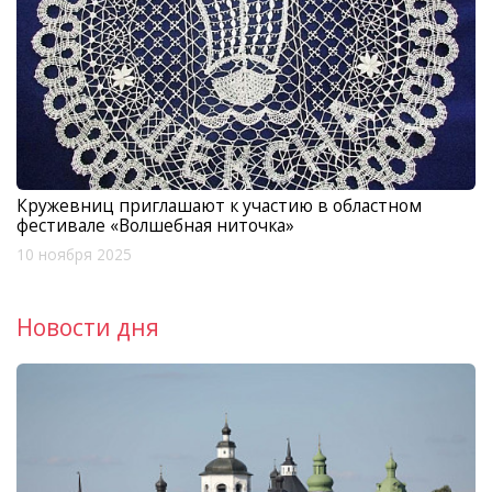
Кружевниц приглашают к участию в областном
фестивале «Волшебная ниточка»
10 ноября 2025
Новости дня