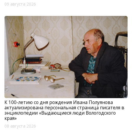
09 августа 2026
К 100-летию со дня рождения Ивана Полуянова
актуализирована персональная страница писателя в
энциклопедии «Выдающиеся люди Вологодского
края»
08 августа 2026