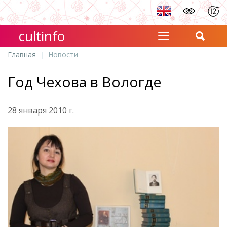
cultinfo
Главная
Новости
Год Чехова в Вологде
28 января 2010 г.