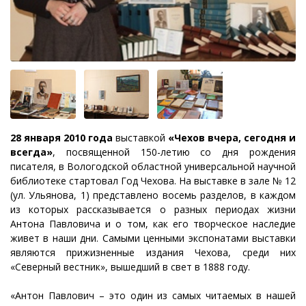
28 января 2010 года
выставкой
«Чехов вчера, сегодня и
всегда»
, посвященной 150-летию со дня рождения
писателя, в Вологодской областной универсальной научной
библиотеке стартовал Год Чехова. На выставке в зале № 12
(ул. Ульянова, 1) представлено восемь разделов, в каждом
из которых рассказывается о разных периодах жизни
Антона Павловича и о том, как его творческое наследие
живет в наши дни. Самыми ценными экспонатами выставки
являются прижизненные издания Чехова, среди них
«Северный вестник», вышедший в свет в 1888 году.
«Антон Павлович – это один из самых читаемых в нашей