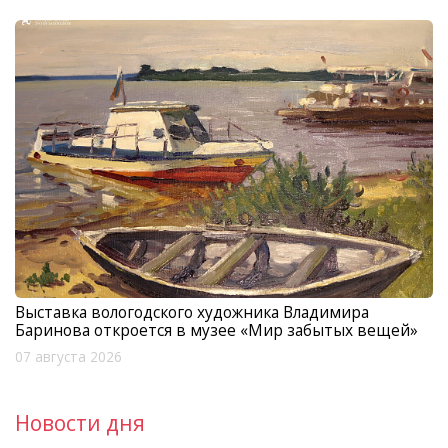
Выставка вологодского художника Владимира
Баринова откроется в музее «Мир забытых вещей»
07 августа 2026
Новости дня