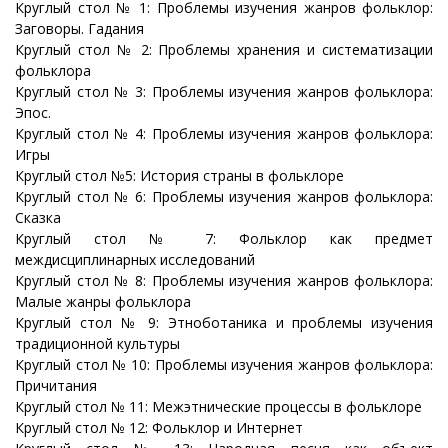
Круглый стол № 1: Проблемы изучения жанров фольклор:
Заговоры. Гадания
Круглый стол № 2: Проблемы хранения и систематизации
фольклора
Круглый стол № 3: Проблемы изучения жанров фольклора:
Эпос.
Круглый стол № 4: Проблемы изучения жанров фольклора:
Игры
Круглый стол №5: История страны в фольклоре
Круглый стол № 6: Проблемы изучения жанров фольклора:
Сказка
Круглый стол № 7: Фольклор как предмет
междисциплинарных исследований
Круглый стол № 8: Проблемы изучения жанров фольклора:
Малые жанры фольклора
Круглый стол № 9: Этноботаника и проблемы изучения
традиционной культуры
Круглый стол № 10: Проблемы изучения жанров фольклора:
Причитания
Круглый стол № 11: Межэтнические процессы в фольклоре
Круглый стол № 12: Фольклор и Интернет