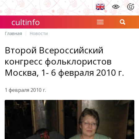
cultinfo
Главная
Новости
Второй Всероссийский
конгресс фольклористов
Москва, 1- 6 февраля 2010 г.
1 февраля 2010 г.