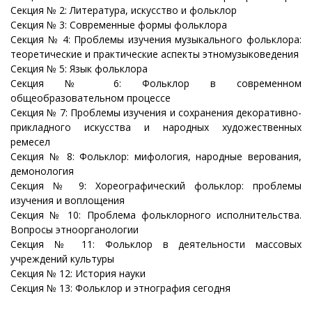
Секция № 2: Литература, искусство и фольклор
Секция № 3: Современные формы фольклора
Секция № 4: Проблемы изучения музыкального фольклора:
теоретические и практические аспекты этномузыковедения
Секция № 5: Язык фольклора
Секция № 6: Фольклор в современном
общеобразовательном процессе
Секция № 7: Проблемы изучения и сохранения декоративно-
прикладного искусства и народных художественных
ремесел
Секция № 8: Фольклор: мифология, народные верования,
демонология
Секция № 9: Хореографический фольклор: проблемы
изучения и воплощения
Секция № 10: Проблема фольклорного исполнительства.
Вопросы этноорганологии
Секция № 11: Фольклор в деятельности массовых
учреждений культуры
Секция № 12: История науки
Секция № 13: Фольклор и этнография сегодня