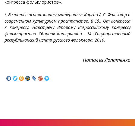
конгресса фольклористов».
* В статье использованы материалы: Каргин А.С. Фольклор в
современном культурном пространстве. В Сб.: От конгресса
к конгрессу: Навстречу Второму Всероссийскому конгрессу
фольклористов. Сборник материалов. – М.: Государственный
республиканский центр русского фольклора, 2010.
Наталья Лопатенко