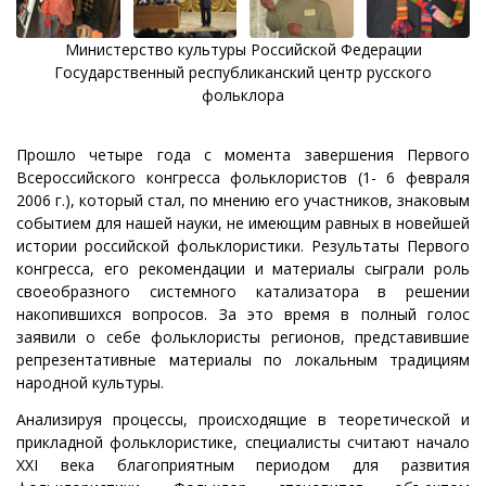
Министерство культуры Российской Федерации
Государственный республиканский центр русского
фольклора
Прошло четыре года с момента завершения Первого
Всероссийского конгресса фольклористов (1- 6 февраля
2006 г.), который стал, по мнению его участников, знаковым
событием для нашей науки, не имеющим равных в новейшей
истории российской фольклористики. Результаты Первого
конгресса, его рекомендации и материалы сыграли роль
своеобразного системного катализатора в решении
накопившихся вопросов. За это время в полный голос
заявили о себе фольклористы регионов, представившие
репрезентативные материалы по локальным традициям
народной культуры.
Анализируя процессы, происходящие в теоретической и
прикладной фольклористике, специалисты считают начало
ХХI века благоприятным периодом для развития