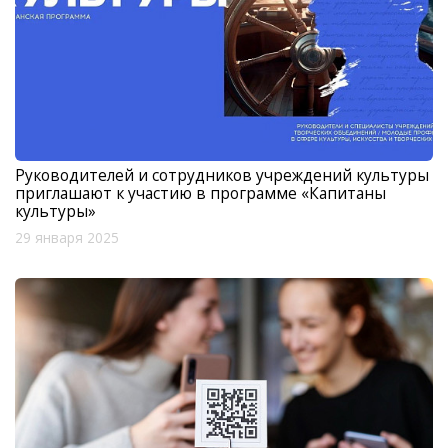
Руководителей и сотрудников учреждений культуры
приглашают к участию в программе «Капитаны
культуры»
29 января 2025