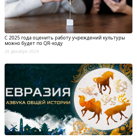
С 2025 года оценить работу учреждений культуры
можно будет по QR-коду
26 декабря 2024