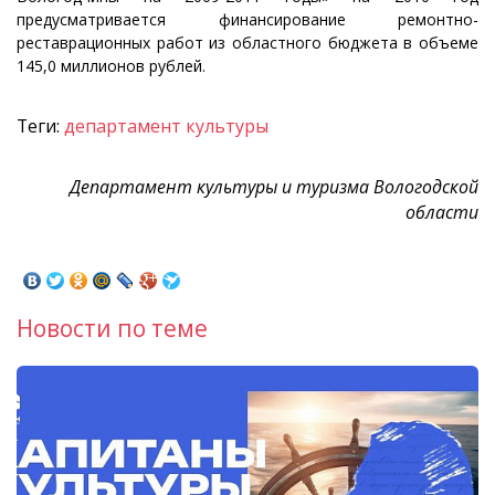
предусматривается финансирование ремонтно-
реставрационных работ из областного бюджета в объеме
145,0 миллионов рублей.
Теги:
департамент культуры
Департамент культуры и туризма Вологодской
области
Новости по теме