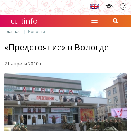
cultinfo
Главная
Новости
«Предстояние» в Вологде
21 апреля 2010 г.