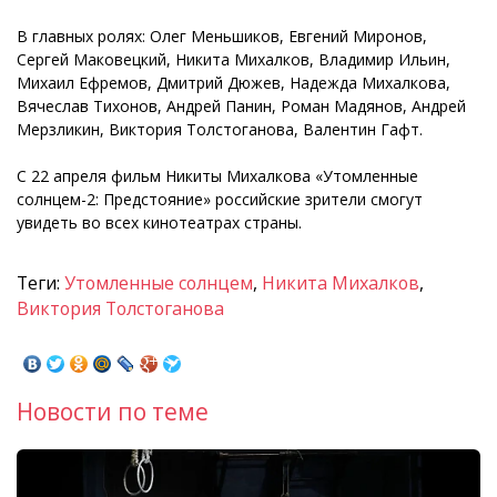
В главных ролях: Олег Меньшиков, Евгений Миронов,
Сергей Маковецкий, Никита Михалков, Владимир Ильин,
Михаил Ефремов, Дмитрий Дюжев, Надежда Михалкова,
Вячеслав Тихонов, Андрей Панин, Роман Мадянов, Андрей
Мерзликин, Виктория Толстоганова, Валентин Гафт.
С 22 апреля фильм Никиты Михалкова «Утомленные
солнцем-2: Предстояние» российские зрители смогут
увидеть во всех кинотеатрах страны.
Теги:
Утомленные солнцем
,
Никита Михалков
,
Виктория Толстоганова
Новости по теме