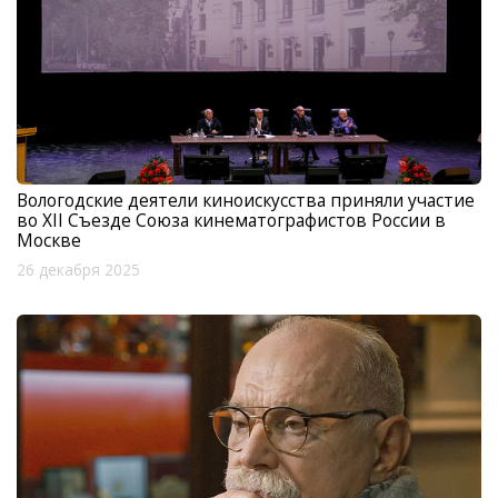
Вологодские деятели киноискусства приняли участие
во XII Съезде Союза кинематографистов России в
Москве
26 декабря 2025