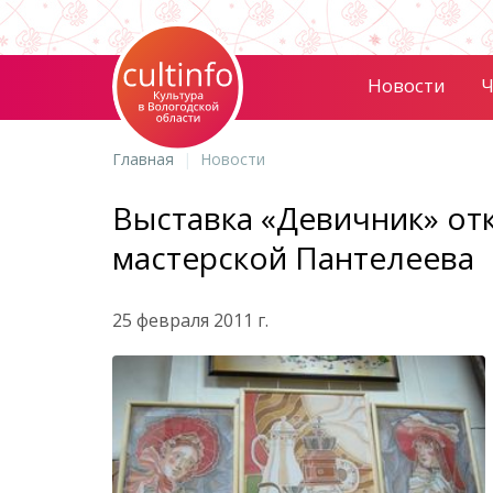
Новости
Ч
Главная
Новости
Выставка «Девичник» о
мастерской Пантелеева
25 февраля 2011 г.