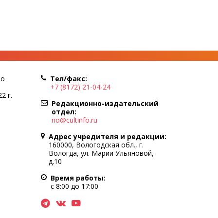
по
Тел/факс:
+7 (8172) 21-04-24
2 г.
Редакционно-издательский
отдел:
rio@cultinfo.ru
Адрес учредителя и редакции:
160000, Вологодская обл., г.
Вологда, ул. Марии Ульяновой,
д.10
Время работы:
с 8:00 до 17:00