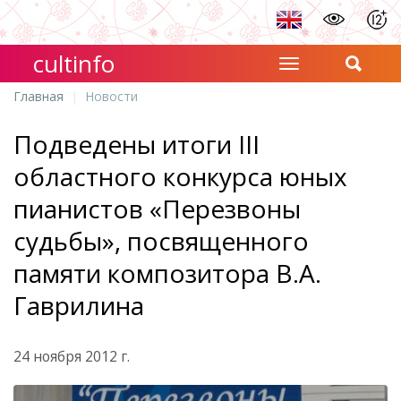
cultinfo
Главная
Новости
Подведены итоги III
областного конкурса юных
пианистов «Перезвоны
судьбы», посвященного
памяти композитора В.А.
Гаврилина
24 ноября 2012 г.