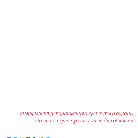
Информация Департамента культуры и охраны
объектов культурного наследия области