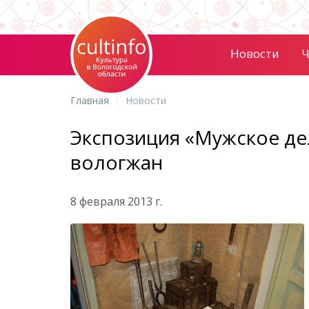
Новости
Ч
Главная
Новости
Экспозиция «Мужское де
вологжан
8 февраля 2013 г.