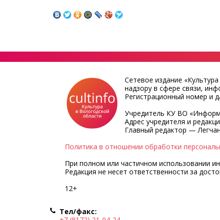
Сетевое издание «Культура
надзору в сфере связи, ин
Регистрационный номер и да
Учредитель КУ ВО «Информ
Адрес учредителя и редакции
Главный редактор — Легчан
Политика в отношении обработки персональ
При полном или частичном использовании инф
Редакция не несет ответственности за дост
12+
Тел/факс:
+7 (8172) 21-04-24