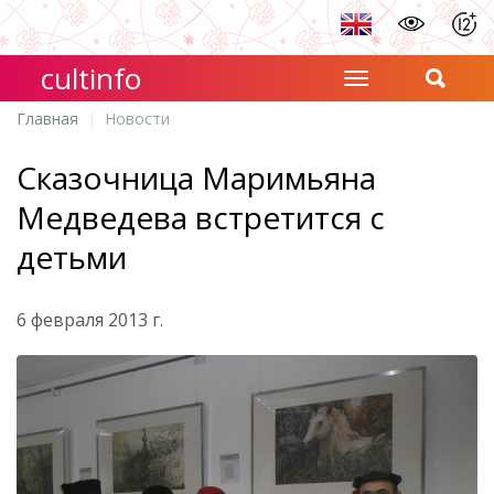
cultinfo
Главная
Новости
Сказочница Маримьяна
Медведева встретится с
детьми
6 февраля 2013 г.