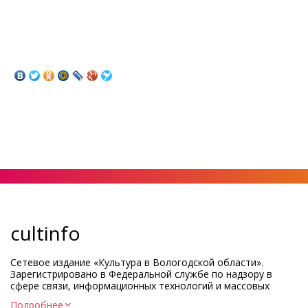
cultinfo
Сетевое издание «Культура в Вологодской области».
Зарегистрировано в Федеральной службе по надзору в
сфере связи, информационных технологий и массовых
коммуникаций.
Подробнее