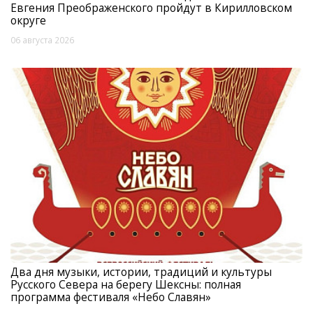
Евгения Преображенского пройдут в Кирилловском
округе
06 августа 2026
Два дня музыки, истории, традиций и культуры
Русского Севера на берегу Шексны: полная
программа фестиваля «Небо Славян»