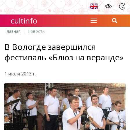
cultinfo
Главная
Новости
В Вологде завершился
фестиваль «Блюз на веранде»
1 июля 2013 г.