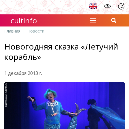
cultinfo
Главная
Новости
Новогодняя сказка «Летучий
корабль»
1 декабря 2013 г.