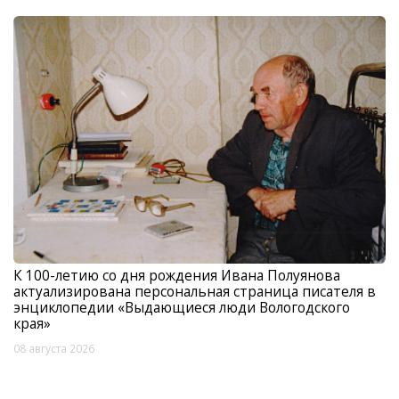
К 100-летию со дня рождения Ивана Полуянова
актуализирована персональная страница писателя в
энциклопедии «Выдающиеся люди Вологодского
края»
08 августа 2026