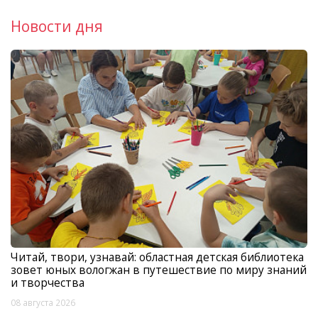
Новости дня
Читай, твори, узнавай: областная детская библиотека
зовет юных вологжан в путешествие по миру знаний
и творчества
08 августа 2026