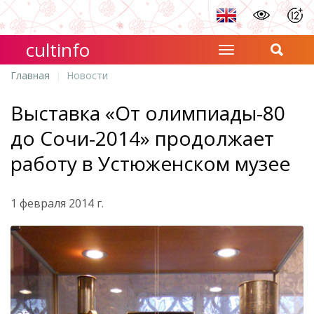
cultinfo
Главная
Новости
Выставка «От олимпиады-80
до Сочи-2014» продолжает
работу в Устюженском музее
1 февраля 2014 г.