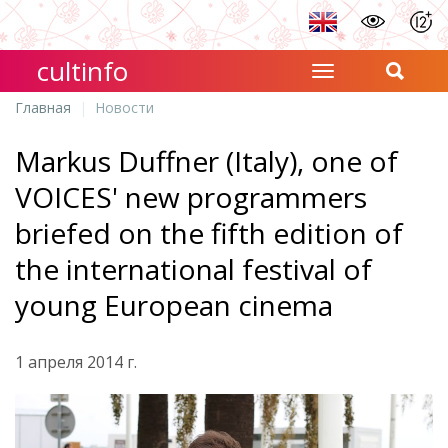
cultinfo
Главная
Новости
Markus Duffner (Italy), one of
VOICES' new programmers
briefed on the fifth edition of
the international festival of
young European cinema
1 апреля 2014 г.