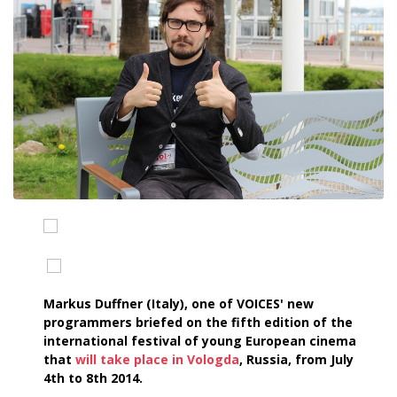
Markus Duffner (Italy), one of VOICES' new
programmers briefed on the fifth edition of the
international festival of young European cinema
that
will take place in Vologda
, Russia, from July
4th to 8th 2014.