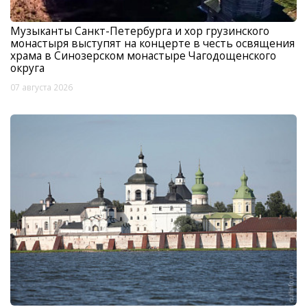
Музыканты Санкт-Петербурга и хор грузинского
монастыря выступят на концерте в честь освящения
храма в Синозерском монастыре Чагодощенского
округа
07 августа 2026