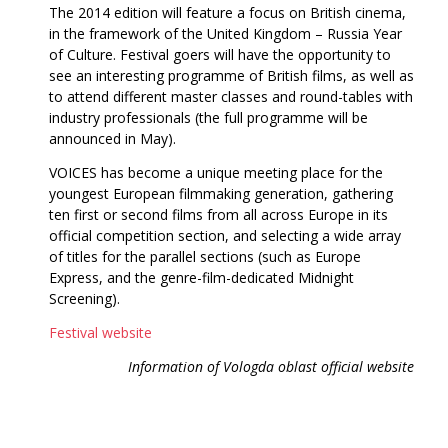
The 2014 edition will feature a focus on British cinema,
in the framework of the United Kingdom – Russia Year
of Culture. Festival goers will have the opportunity to
see an interesting programme of British films, as well as
to attend different master classes and round-tables with
industry professionals (the full programme will be
announced in May).
VOICES has become a unique meeting place for the
youngest European filmmaking generation, gathering
ten first or second films from all across Europe in its
official competition section, and selecting a wide array
of titles for the parallel sections (such as Europe
Express, and the genre-film-dedicated Midnight
Screening).
Festival website
Information of Vologda oblast official website