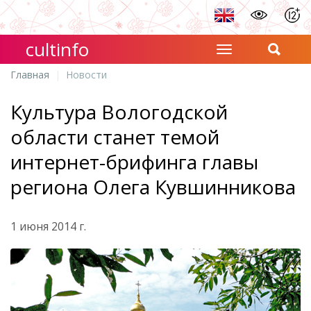
cultinfo
Главная
Новости
Культура Вологодской
области станет темой
интернет-брифинга главы
региона Олега Кувшинникова
1 июня 2014 г.