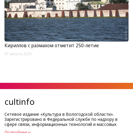
Кириллов с размахом отметит 250-летие
07 августа 2026
cultinfo
Сетевое издание «Культура в Вологодской области».
Зарегистрировано в Федеральной службе по надзору в
сфере связи, информационных технологий и массовых
коммуникаций.
Подробнее