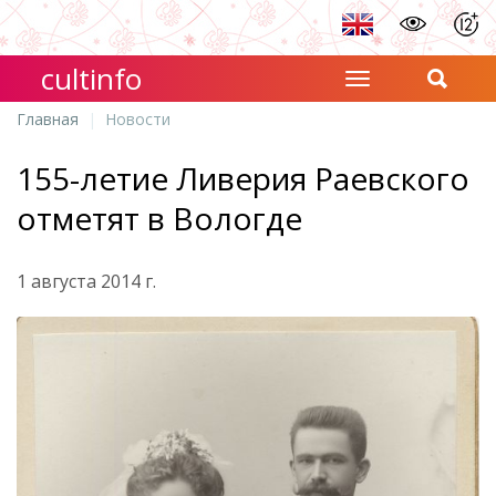
cultinfo
Главная
Новости
155-летие Ливерия Раевского
отметят в Вологде
1 августа 2014 г.