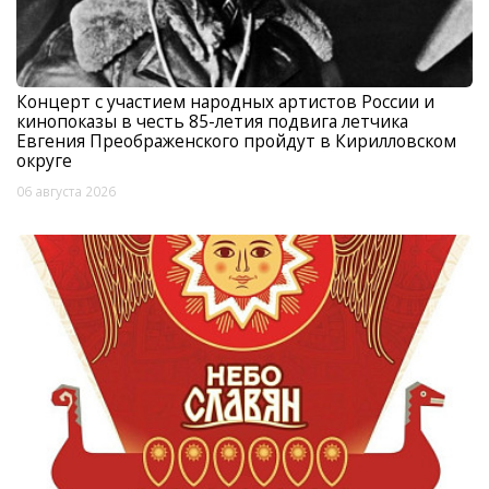
Концерт с участием народных артистов России и
кинопоказы в честь 85-летия подвига летчика
Евгения Преображенского пройдут в Кирилловском
округе
06 августа 2026