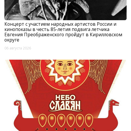
Концерт с участием народных артистов России и
кинопоказы в честь 85-летия подвига летчика
Евгения Преображенского пройдут в Кирилловском
округе
06 августа 2026