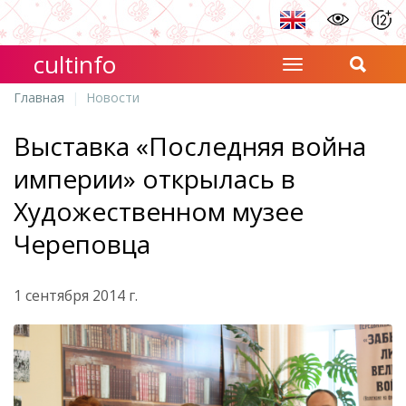
cultinfo
Главная
Новости
Выставка «Последняя война
империи» открылась в
Художественном музее
Череповца
1 сентября 2014 г.