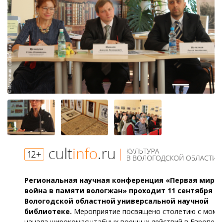
Региональная научная конференция «Первая миро
война в памяти вологжан» проходит 11 сентября в
Вологодской областной универсальной научной
библиотеке.
Мероприятие посвящено столетию с моме
начала широкомасштабных военных действий в Европе в 