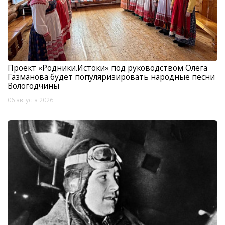
Проект «Родники.Истоки» под руководством Олега
Газманова будет популяризировать народные песни
Вологодчины
06 августа 2026