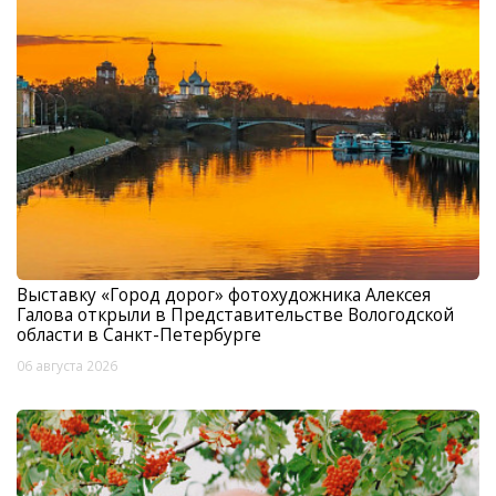
Выставку «Город дорог» фотохудожника Алексея
Галова открыли в Представительстве Вологодской
области в Санкт-Петербурге
06 августа 2026