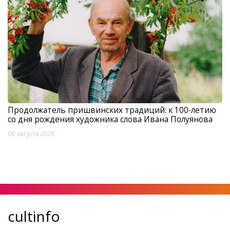
Продолжатель пришвинских традиций: к 100‑летию
со дня рождения художника слова Ивана Полуянова
06 августа 2026
cultinfo