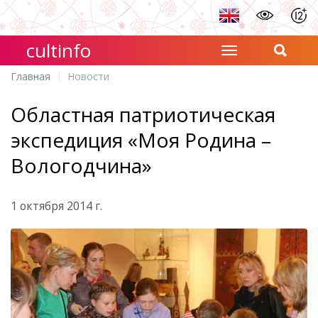
cultinfo
Главная
Новости
Областная патриотическая
экспедиция «Моя Родина –
Вологодчина»
1 октября 2014 г.