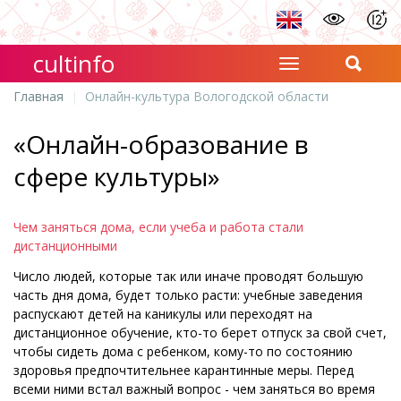
cultinfo
Главная
Онлайн-культура Вологодской области
«Онлайн-образование в
сфере культуры»
Чем заняться дома, если учеба и работа стали
дистанционными
Число людей, которые так или иначе проводят большую
часть дня дома, будет только расти: учебные заведения
распускают детей на каникулы или переходят на
дистанционное обучение, кто-то берет отпуск за свой счет,
чтобы сидеть дома с ребенком, кому-то по состоянию
здоровья предпочтительнее карантинные меры. Перед
всеми ними встал важный вопрос - чем заняться во время