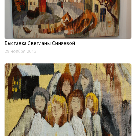
Выставка Светланы Синяевой
29 ноября 2013