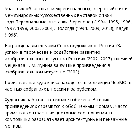
Участник областных, межрегиональных, всероссийских и
международных художественных выставок с 1984
года.Персональные выставки: Череповец (1994, 1995, 1996,
1997, 1998, 2003, 2004), Вологда (1994, 2009, 2013), Кадуй
(1996).
Награждена дипломами Союза художников России «За
успехи в творчестве и содействие развитию
изобразительного искусства России» (2002, 2007), премией
мецената Е. М. Лунина за лучшие произведения в
изобразительном искусстве (2008).
Произведения художника находятся в коллекции ЧерМО, в
частных собраниях в России и за рубежом.
Художник работает в технике гобелена. В своих
произведениях стремится к обобщенным формам, часто
применяя контрастные цветовые соотношения, в
композиции разрабатывает архитектурные и пейзажные
мотивы.