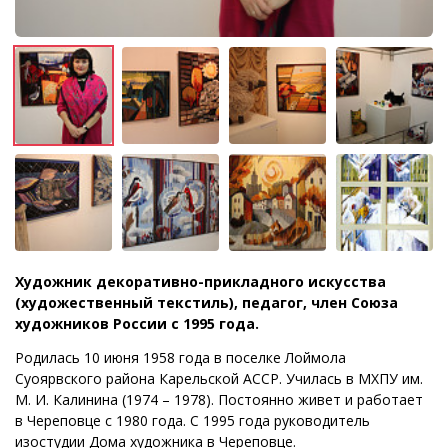
Художник декоративно-прикладного искусства
(художественный текстиль), педагог, член Союза
художников России с 1995 года.
Родилась 10 июня 1958 года в поселке Лоймола
Суоярвского района Карельской АССР. Училась в МХПУ им.
М. И. Калинина (1974 – 1978). Постоянно живет и работает
в Череповце с 1980 года. С 1995 года руководитель
изостудии Дома художника в Череповце.