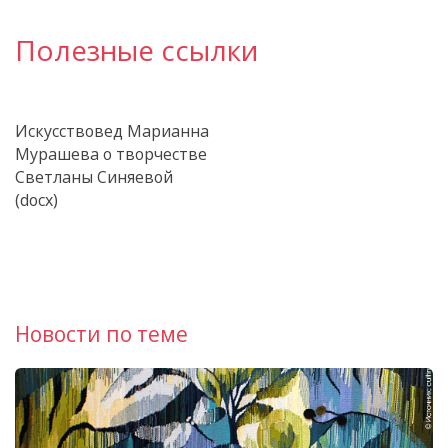
Полезные ссылки
Искусствовед Марианна
Мурашева о творчестве
Светланы Синяевой
(docx)
Новости по теме