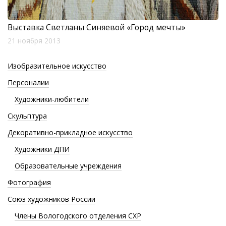
Выставка Светланы Синяевой «Город мечты»
21 ноября 2013
Изобразительное искусство
Персоналии
Художники-любители
Скульптура
Декоративно-прикладное искусство
Художники ДПИ
Образовательные учреждения
Фотография
Союз художников России
Члены Вологодского отделения СХР