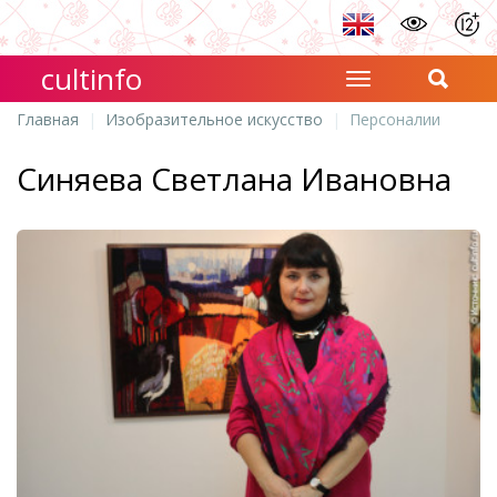
cultinfo
Главная
Изобразительное искусство
Персоналии
Синяева Светлана Ивановна