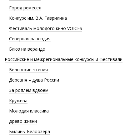
Город ремесел
Конкурс им. В.А. Гаврилина
Фестиваль молодого кино VOICES
Северная рапсодия
Блюз на веранде
Российские и межрегиональные конкурсы и фестивали
Беловские чтения
Деревня – душа России
За роялем вдвоем
Кружева
Молодая классика
Древо жизни
Былины Белоозера