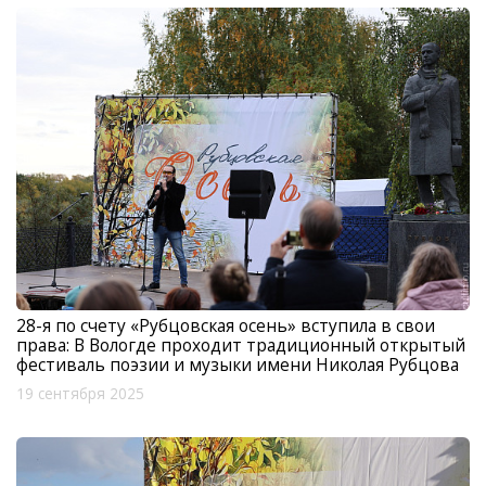
28-я по счету «Рубцовская осень» вступила в свои
права: В Вологде проходит традиционный открытый
фестиваль поэзии и музыки имени Николая Рубцова
19 сентября 2025