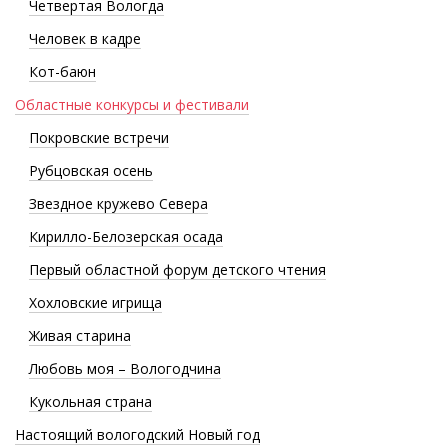
Четвертая Вологда
Человек в кадре
Кот-баюн
Областные конкурсы и фестивали
Покровские встречи
Рубцовская осень
Звездное кружево Севера
Кирилло-Белозерская осада
Первый областной форум детского чтения
Хохловские игрища
Живая старина
Любовь моя – Вологодчина
Кукольная страна
Настоящий вологодский Новый год