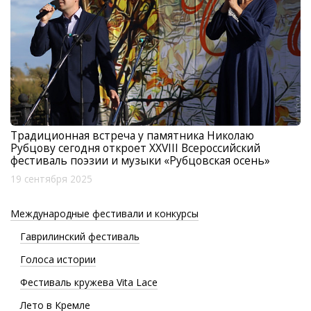
Традиционная встреча у памятника Николаю
Рубцову сегодня откроет XXVIII Всероссийский
фестиваль поэзии и музыки «Рубцовская осень»
19 сентября 2025
Международные фестивали и конкурсы
Гаврилинский фестиваль
Голоса истории
Фестиваль кружева Vita Lace
Лето в Кремле