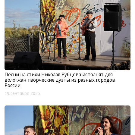
Песни на стихи Николая Рубцова исполнят для
вологжан творческие дуэты из разных городов
России
19 сентября 2025