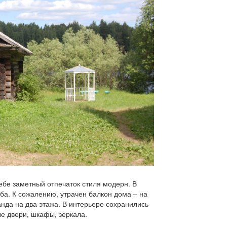
бе заметный отпечаток стиля модерн. В
а. К сожалению, утрачен балкон дома – на
анда на два этажа. В интерьере сохранились
е двери, шкафы, зеркала.