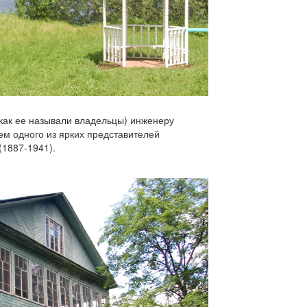
как ее называли владельцы) инженеру
ем одного из ярких представителей
(1887-1941).