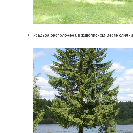
Усадьба расположена в живописном месте слияни