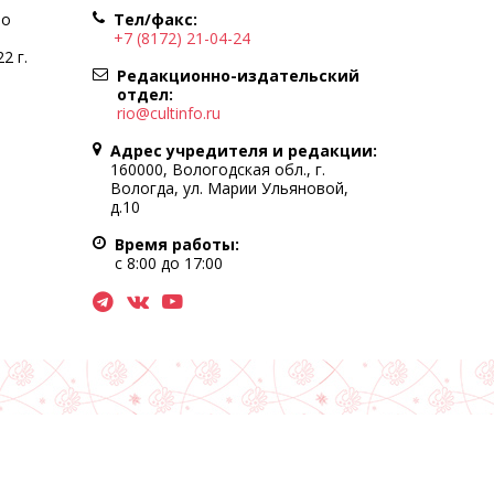
по
Тел/факс:
+7 (8172) 21-04-24
2 г.
Редакционно-издательский
отдел:
rio@cultinfo.ru
Адрес учредителя и редакции:
160000, Вологодская обл., г.
Вологда, ул. Марии Ульяновой,
д.10
Время работы:
с 8:00 до 17:00