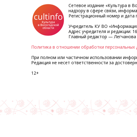
Сетевое издание «Культура в В
надзору в сфере связи, информ
Регистрационный номер и дата п
Учредитель КУ ВО «Информацио
Адрес учредителя и редакции: 16
Главный редактор — Легчанова
Политика в отношении обработки персональных 
При полном или частичном использовании информа
Редакция не несет ответственности за достовер
12+