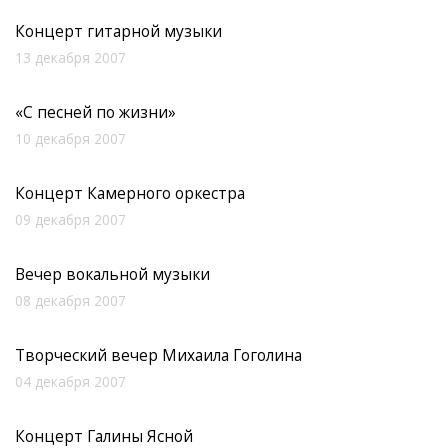
Концерт гитарной музыки
13 декабря 2007
«С песней по жизни»
10 декабря 2007
Концерт Камерного оркестра
09 декабря 2007
Вечер вокальной музыки
08 декабря 2007
Творческий вечер Михаила Гоголина
04 декабря 2007
Концерт Галины Ясной