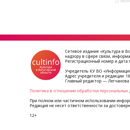
22 июня
Сетевое издание «Культура в В
надзору в сфере связи, информ
Регистрационный номер и дата п
Учредитель КУ ВО «Информацио
Адрес учредителя и редакции: 16
Главный редактор — Легчанова
Политика в отношении обработки персональных 
При полном или частичном использовании информа
Редакция не несет ответственности за достовер
12+