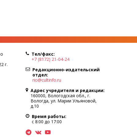
по
Тел/факс:
+7 (8172) 21-04-24
2 г.
Редакционно-издательский
отдел:
rio@cultinfo.ru
Адрес учредителя и редакции:
160000, Вологодская обл., г.
Вологда, ул. Марии Ульяновой,
д.10
Время работы:
с 8:00 до 17:00