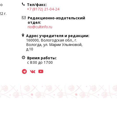
по
Тел/факс:
+7 (8172) 21-04-24
2 г.
Редакционно-издательский
отдел:
rio@cultinfo.ru
Адрес учредителя и редакции:
160000, Вологодская обл., г.
Вологда, ул. Марии Ульяновой,
д.10
Время работы:
с 8:00 до 17:00