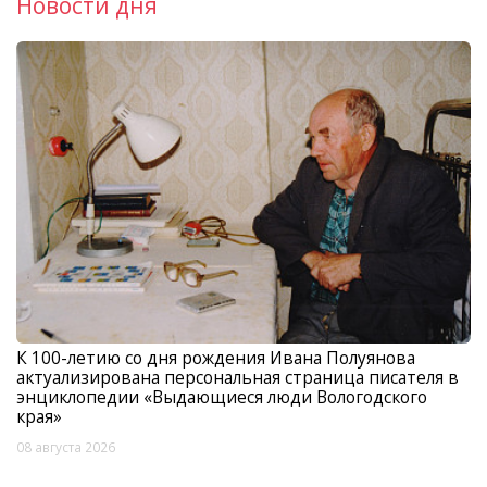
Новости дня
К 100-летию со дня рождения Ивана Полуянова
актуализирована персональная страница писателя в
энциклопедии «Выдающиеся люди Вологодского
края»
08 августа 2026