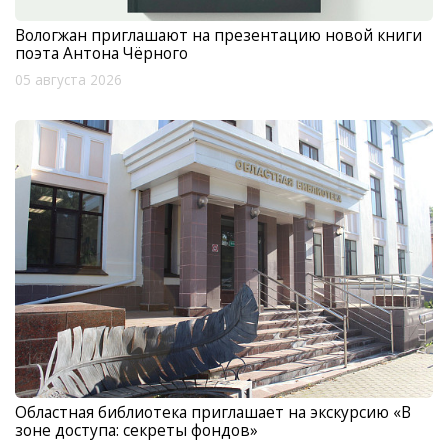
Вологжан приглашают на презентацию новой книги
поэта Антона Чёрного
05 августа 2026
Областная библиотека приглашает на экскурсию «В
зоне доступа: секреты фондов»