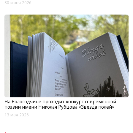
30 июня 2026
На Вологодчине проходит конкурс современной
поэзии имени Николая Рубцова «Звезда полей»
13 мая 2026