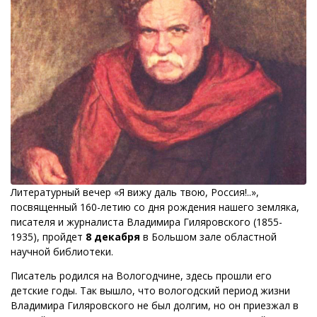
Литературный вечер «Я вижу даль твою, Россия!..»,
посвященный 160-летию со дня рождения нашего земляка,
писателя и журналиста Владимира Гиляровского (1855-
1935), пройдет
8 декабря
в Большом зале областной
научной библиотеки.
Писатель родился на Вологодчине, здесь прошли его
детские годы. Так вышло, что вологодский период жизни
Владимира Гиляровского не был долгим, но он приезжал в