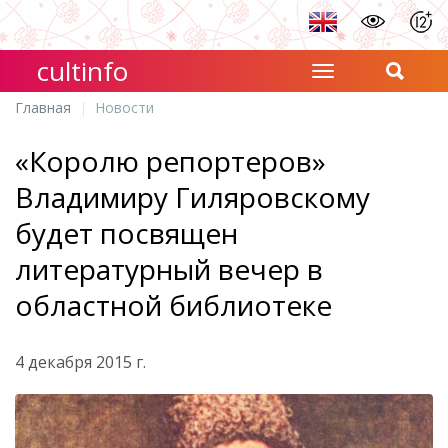
cultinfo
Главная
Новости
«Королю репортеров»
Владимиру Гиляровскому
будет посвящен
литературный вечер в
областной библиотеке
4 декабря 2015 г.