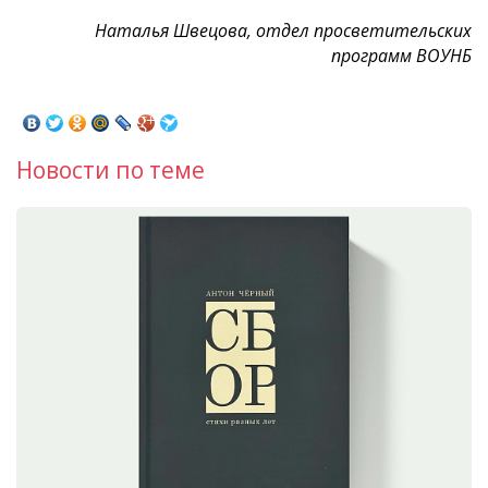
Наталья Швецова, отдел просветительских
программ ВОУНБ
Новости по теме