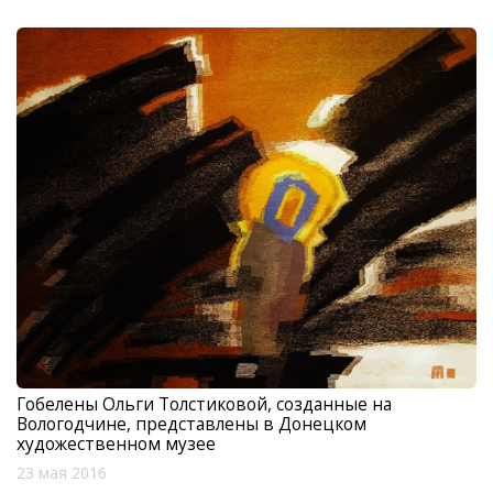
Гобелены Ольги Толстиковой, созданные на
Вологодчине, представлены в Донецком
художественном музее
23 мая 2016