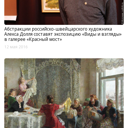
Абстракции российско-швейцарского художника
Алекса Долля составят экспозицию «Виды и взгляды»
в галерее «Красный мост»
12 мая 2016