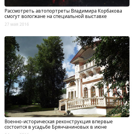
Рассмотреть автопортреты Владимира Корбакова
смогут вологжане на специальной выставке
27 мая 2016
Военно-историческая реконструкция впервые
состоится в усадьбе Брянчаниновых в июне