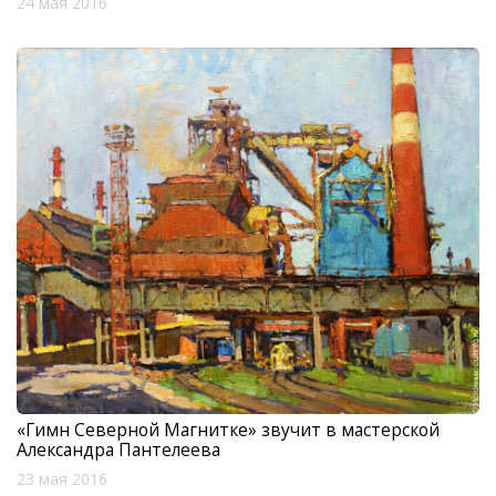
24 мая 2016
«Гимн Северной Магнитке» звучит в мастерской
Александра Пантелеева
23 мая 2016