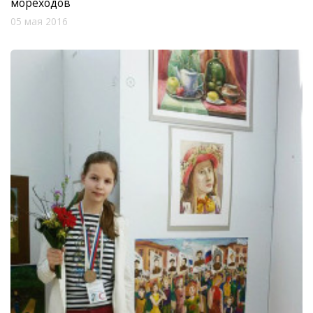
мореходов
05 мая 2016