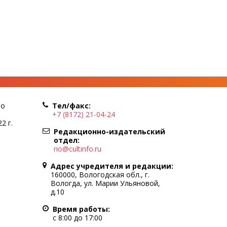
по
Тел/факс:
+7 (8172) 21-04-24
2 г.
Редакционно-издательский
отдел:
rio@cultinfo.ru
Адрес учредителя и редакции:
160000, Вологодская обл., г.
Вологда, ул. Марии Ульяновой,
д.10
Время работы:
с 8:00 до 17:00