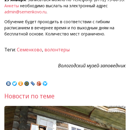
Анкеты
необходимо выслать на электронный адрес
admin@semenkovo.ru
.
Обучение будет проходить в соответствии с гибким
расписанием в вечернее время и по выходным дням на
бесплатной основе. Количество мест ограничено.
Теги:
Семенково
,
волонтеры
Вологодский музей-заповедник
Новости по теме