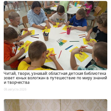
Читай, твори, узнавай: областная детская библиотека
зовет юных вологжан в путешествие по миру знаний
и творчества
08 августа 2026