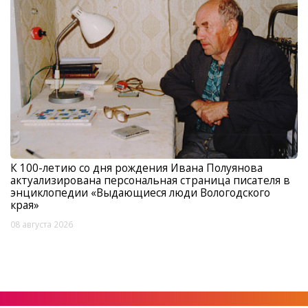
К 100-летию со дня рождения Ивана Полуянова
актуализирована персональная страница писателя в
энциклопедии «Выдающиеся люди Вологодского
края»
08 августа 2026