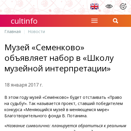
cultinfo
Главная
Новости
Музей «Семенково»
объявляет набор в «Школу
музейной интерпретации»
18 января 2017 г.
В этом году музей «Семёнково» будет отстаивать «Право
на судьбу!». Так называется проект, ставший победителем
конкурса «Меняющийся музей в меняющемся мире»
Благотворительного фонда В. Потанина.
«
Название символично: планируется обратиться к реальным