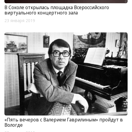
В Соколе открылась площадка Всероссийского
виртуального концертного зала
23 января 2019
«Пять вечеров с Валерием Гаврилиным» пройдут в
Вологде