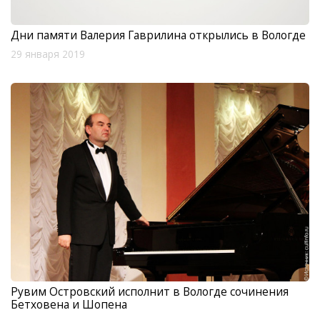
Дни памяти Валерия Гаврилина открылись в Вологде
29 января 2019
Рувим Островский исполнит в Вологде сочинения
Бетховена и Шопена