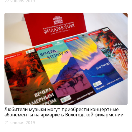
22 января 2019
Любители музыки могут приобрести концертные
абонементы на ярмарке в Вологодской филармонии
21 января 2019