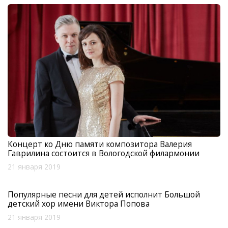
Концерт ко Дню памяти композитора Валерия
Гаврилина состоится в Вологодской филармонии
21 января 2019
Популярные песни для детей исполнит Большой
детский хор имени Виктора Попова
21 января 2019