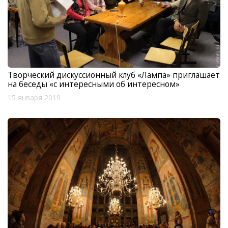
Творческий дискуссионный клуб «Лампа» приглашает
на беседы «с интересными об интересном»
15 января 2019