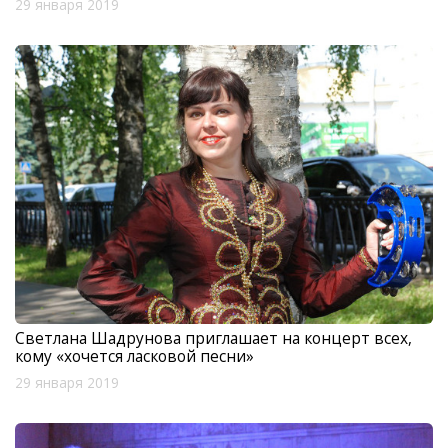
29 января 2019
Светлана Шадрунова приглашает на концерт всех,
кому «хочется ласковой песни»
29 января 2019