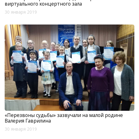
виртуального концертного зала
30 января 2019
«Перезвоны судьбы» зазвучали на малой родине
Валерия Гаврилина
30 января 2019