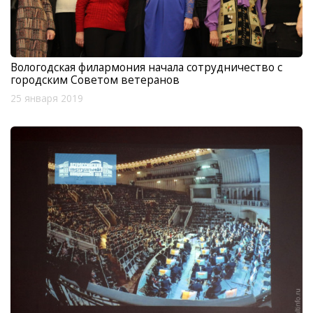
Вологодская филармония начала сотрудничество с
городским Советом ветеранов
25 января 2019