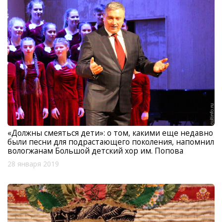
«Должны смеяться дети»: о том, какими еще недавно
были песни для подрастающего поколения, напомнил
вологжанам Большой детский хор им. Попова
28 января 2019