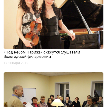
«Под небом Парижа» окажутся слушатели
Вологодской филармонии
17 января 2019