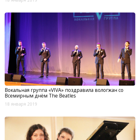
Вокальная группа «VIVA» поздравила вологжан со
Всемирным днём The Beatles
18 января 2019