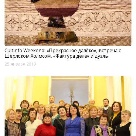
Cultinfo Weekend: «Прекрасное далёко», встреча с
Шерлоком Холмсом, «Фактура дела» и дуэль
25 января 2019