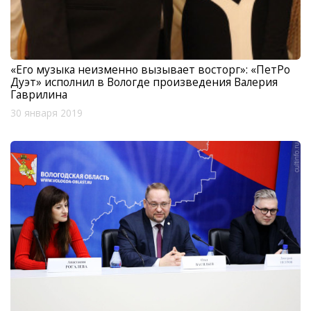
«Его музыка неизменно вызывает восторг»: «ПетРо
Дуэт» исполнил в Вологде произведения Валерия
Гаврилина
30 января 2019