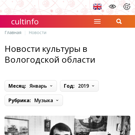
cultinfo
Главная
Новости
Новости культуры в
Вологодской области
Месяц:
Январь
Год:
2019
Рубрика:
Музыка