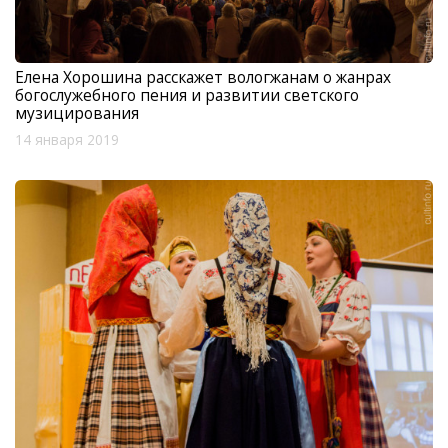
Елена Хорошина расскажет вологжанам о жанрах
богослужебного пения и развитии светского
музицирования
14 января 2019