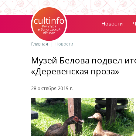
Новости
Ч
Главная
Новости
Музей Белова подвел ит
«Деревенская проза»
28 октября 2019 г.